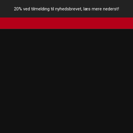
20% ved tilmelding til nyhedsbrevet, læs mere nederst!