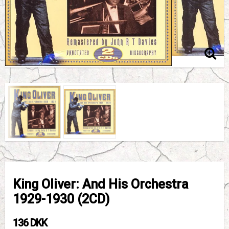
King Oliver: And His Orchestra
1929-1930 (2CD)
136 DKK