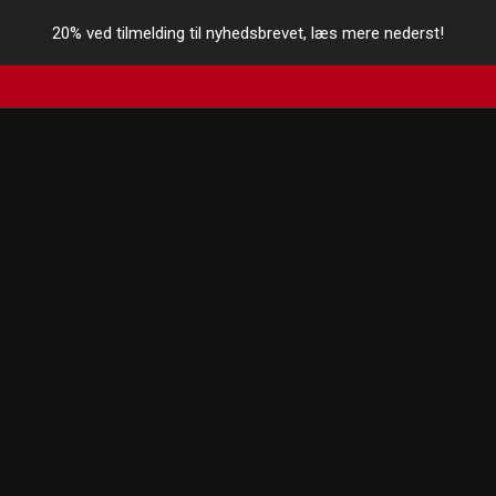
20% ved tilmelding til nyhedsbrevet, læs mere nederst!