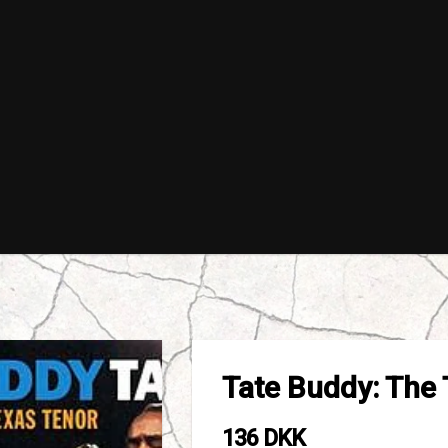
Tate Buddy: The
136 DKK