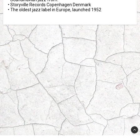
• Storyville Records Copenhagen Denmark

• The oldest jazz label in Europe, launched 1952