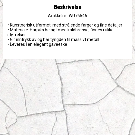
Beskrivelse
Artikkelnr.: WU76546
• Kunstnerisk utformet, med strålende farger og fine detaljer
• Materiale: Harpiks belagt med kaldbronse, finnes i ulike 
størrelser
• Gir inntrykk av og har tyngden til massivt metall
• Leveres i en elegant gaveeske