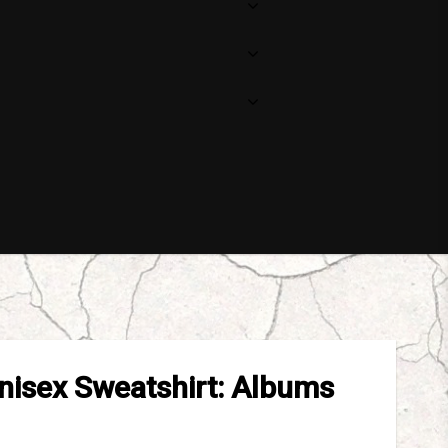
Unisex Sweatshirt: Albums