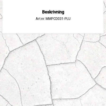
Beskrivning
Art.nr: MMPCD031-PLU