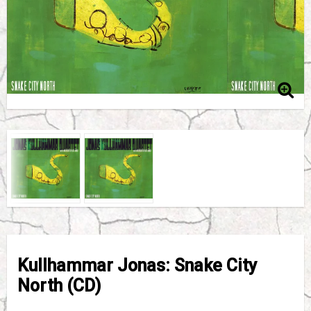
Kullhammar Jonas: Snake City
North (CD)