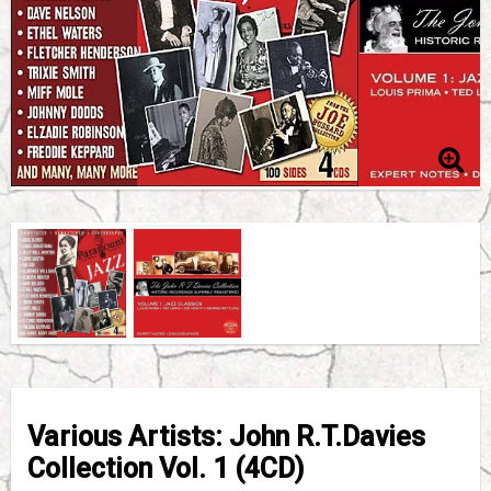
Various Artists: John R.T.Davies
Collection Vol. 1 (4CD)