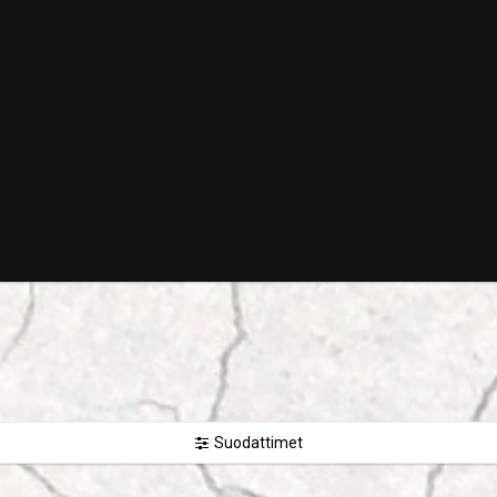
Suodattimet