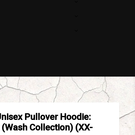
nisex Pullover Hoodie:
 (Wash Collection) (XX-