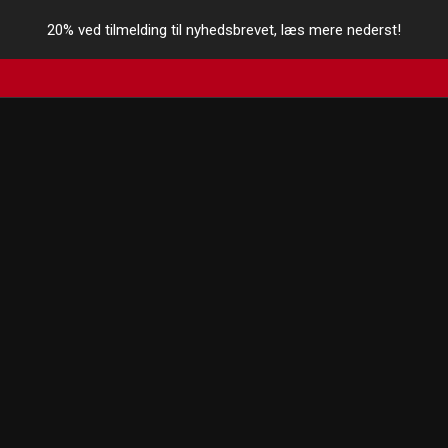
20% ved tilmelding til nyhedsbrevet, læs mere nederst!