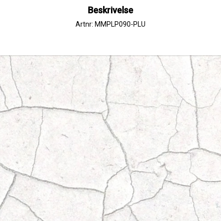
Beskrivelse
Artnr: MMPLP090-PLU