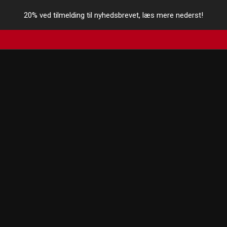
20% ved tilmelding til nyhedsbrevet, læs mere nederst!