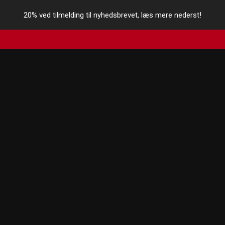
20% ved tilmelding til nyhedsbrevet, læs mere nederst!