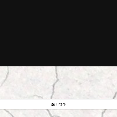
Filters