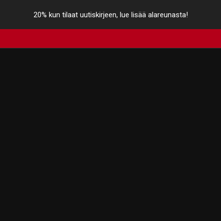
20% kun tilaat uutiskirjeen, lue lisää alareunasta!