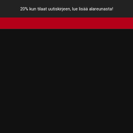
20% kun tilaat uutiskirjeen, lue lisää alareunasta!