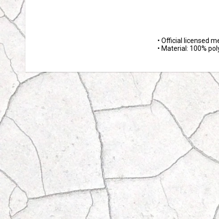
• Official licensed 
• Material: 100% pol