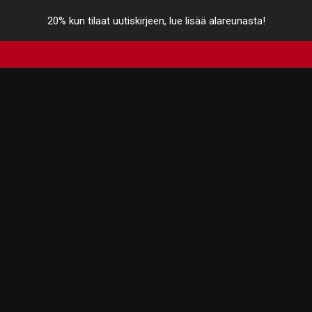
20% kun tilaat uutiskirjeen, lue lisää alareunasta!