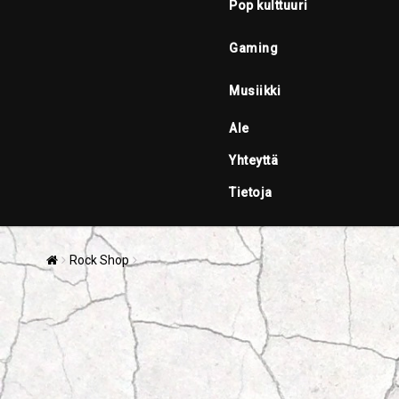
Pop kulttuuri
Gaming
Musiikki
Ale
Yhteyttä
Tietoja
Rock Shop