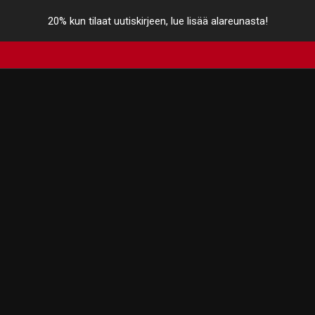
20% kun tilaat uutiskirjeen, lue lisää alareunasta!