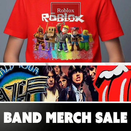
Roblox