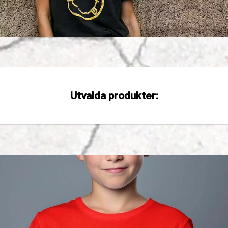
Utvalda produkter: