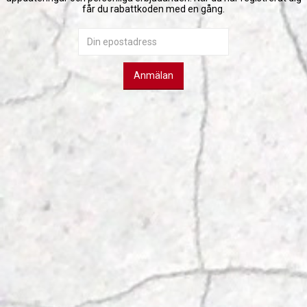
får du rabattkoden med en gång.
Anmälan