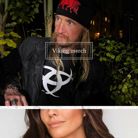
Viking merch