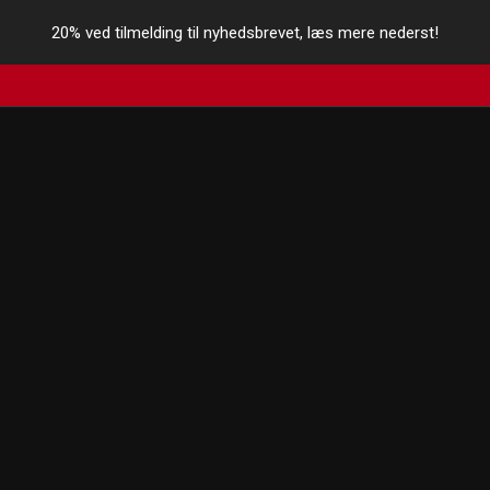
20% ved tilmelding til nyhedsbrevet, læs mere nederst!