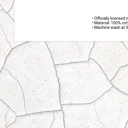
• Officially licensed
• Material: 100% cot
• Machine wash at 