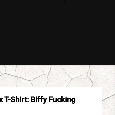
x T-Shirt: Biffy Fucking