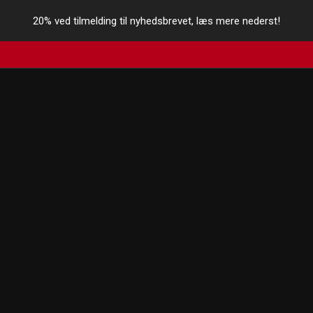
20% ved tilmelding til nyhedsbrevet, læs mere nederst!