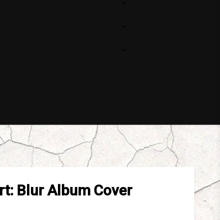
irt: Blur Album Cover