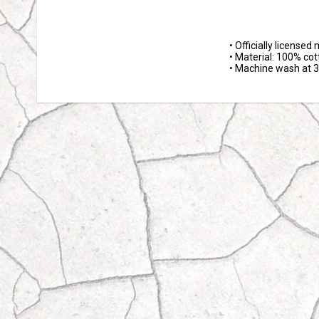
• Officially licensed
• Material: 100% cot
• Machine wash at 