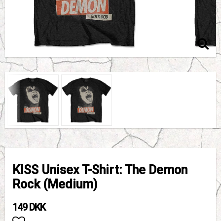
KISS Unisex T-Shirt: The Demon
Rock (Medium)
149 DKK