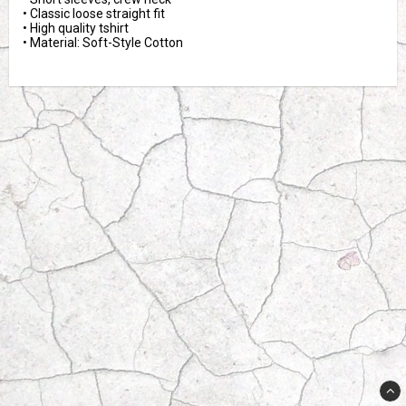
• Classic loose straight fit

• High quality tshirt 

• Material: Soft-Style Cotton