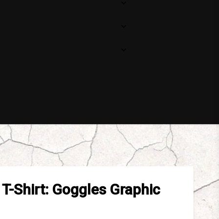
T-Shirt: Goggles Graphic