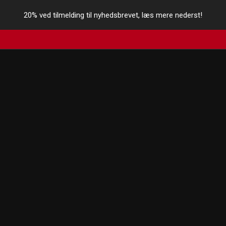
20% ved tilmelding til nyhedsbrevet, læs mere nederst!