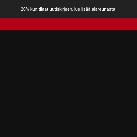
20% kun tilaat uutiskirjeen, lue lisää alareunasta!