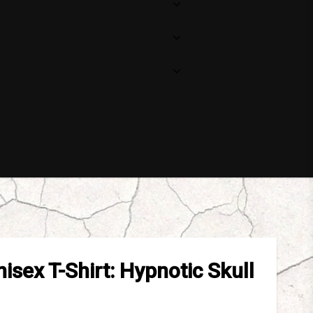
isex T-Shirt: Hypnotic Skull