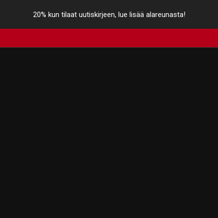
20% kun tilaat uutiskirjeen, lue lisää alareunasta!