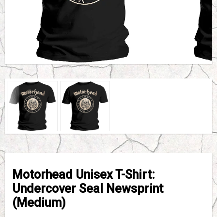
Motorhead Unisex T-Shirt:
Undercover Seal Newsprint
(Medium)