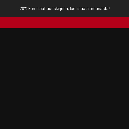
20% kun tilaat uutiskirjeen, lue lisää alareunasta!