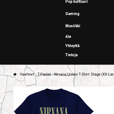
Pop kulttuuri
Gaming
Musiikki
Ale
Yhteyttä
Tietoja
Vaatteet
T-Paidat
Nirvana Unisex T-Shirt: Stage (XX-Lar