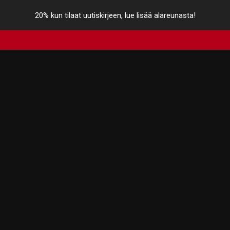
20% kun tilaat uutiskirjeen, lue lisää alareunasta!