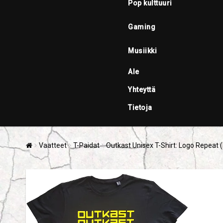
Pop kulttuuri
Gaming
Musiikki
Ale
Yhteyttä
Tietoja
Vaatteet
T-Paidat
Outkast Unisex T-Shirt: Logo Repeat 