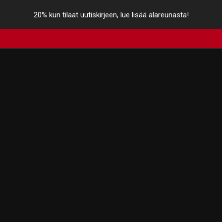
20% kun tilaat uutiskirjeen, lue lisää alareunasta!