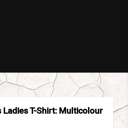
 Ladies T-Shirt: Multicolour