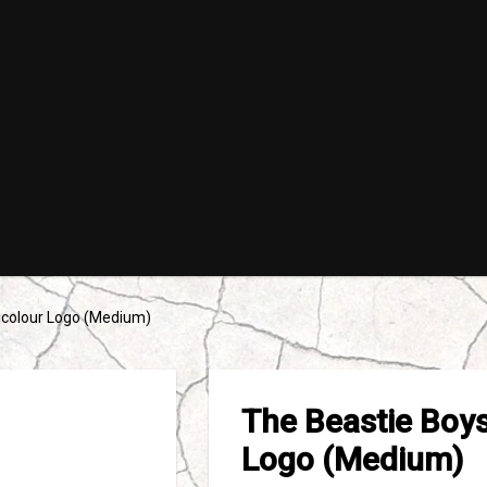
ticolour Logo (Medium)
The Beastie Boys
Logo (Medium)