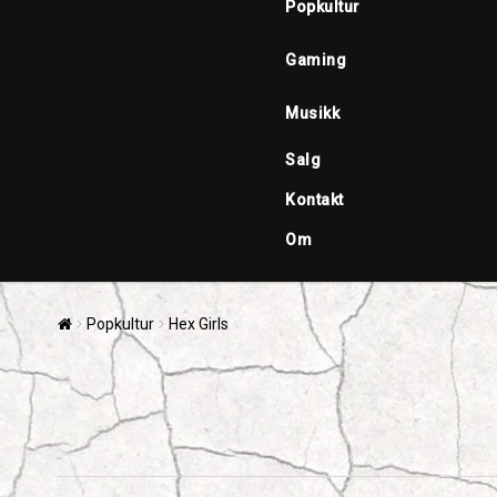
Popkultur
Gaming
Musikk
Salg
Kontakt
Om
Popkultur
Hex Girls