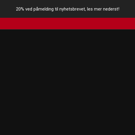
20% ved påmelding til nyhetsbrevet, les mer nederst!