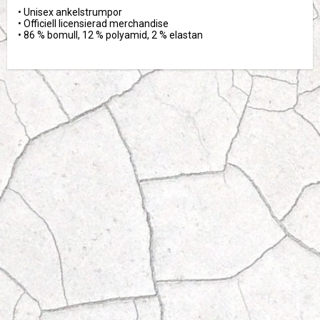
• Unisex ankelstrumpor

• Officiell licensierad merchandise

• 86 % bomull, 12 % polyamid, 2 % elastan