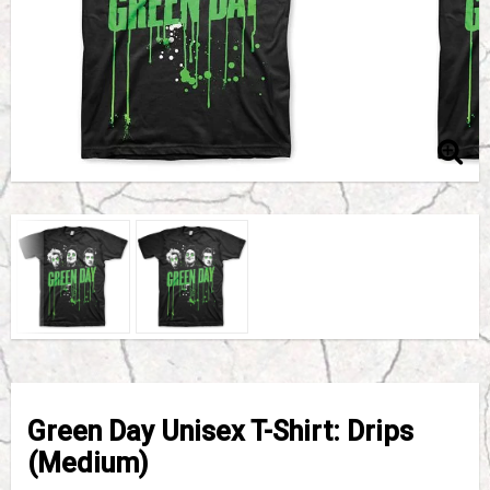
Green Day Unisex T-Shirt: Drips
(Medium)