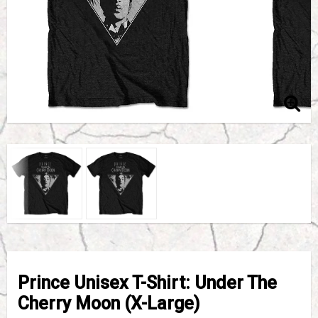
Prince Unisex T-Shirt: Under The
Cherry Moon (X-Large)