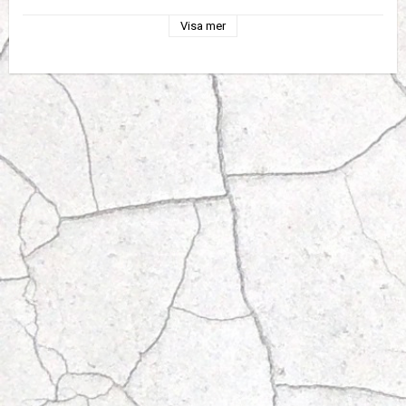
Visa mer