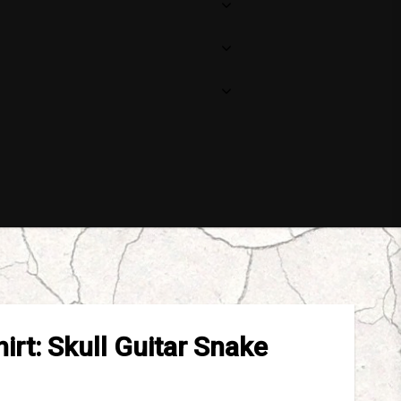
irt: Skull Guitar Snake