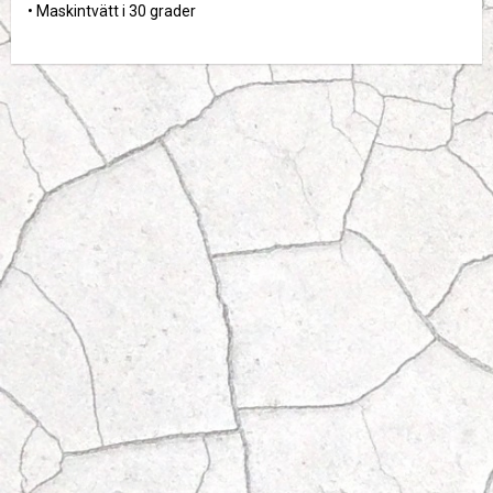
• Maskintvätt i 30 grader