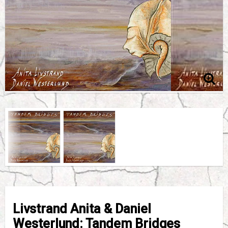
Livstrand Anita & Daniel
Westerlund: Tandem Bridges