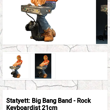
Statyett: Big Bang Band - Rock
Keyboardist 21cm