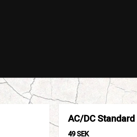
AC/DC Standard 
49 SEK