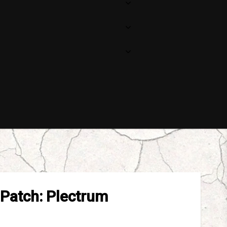
Patch: Plectrum