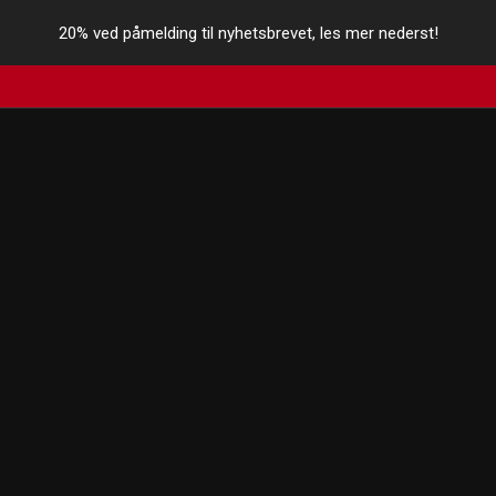
20% ved påmelding til nyhetsbrevet, les mer nederst!