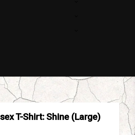
ex T-Shirt: Shine (Large)