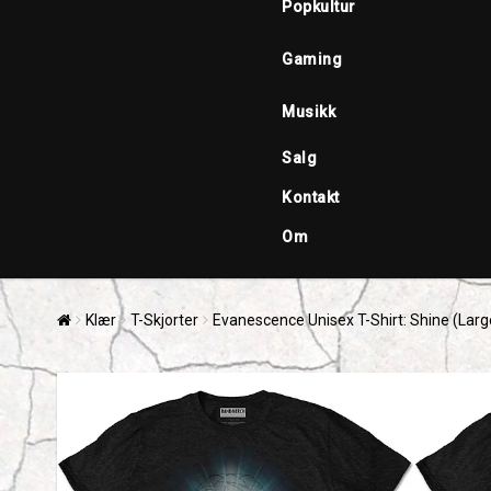
Popkultur
Gaming
Musikk
Salg
Kontakt
Om
Klær
T-Skjorter
Evanescence Unisex T-Shirt: Shine (Larg