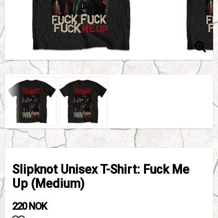
Slipknot Unisex T-Shirt: Fuck Me
Up (Medium)
220 NOK