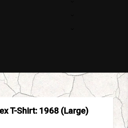
ex T-Shirt: 1968 (Large)