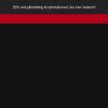
20% ved påmelding til nyhetsbrevet, les mer nederst!