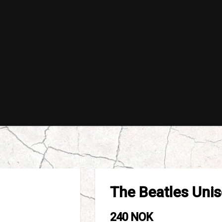
The Beatles Unis
240 NOK