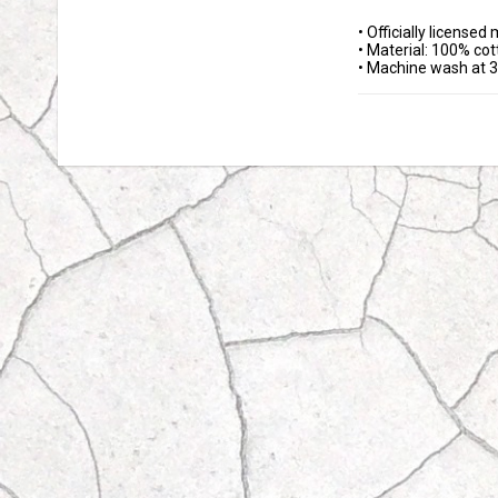
• Officially licensed
• Material: 100% cot
• Machine wash at 