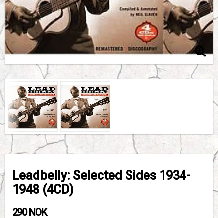
Leadbelly: Selected Sides 1934-
1948 (4CD)
290 NOK